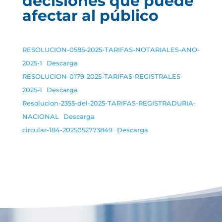
decisiones que puede
afectar al público
RESOLUCION-0585-2025-TARIFAS-NOTARIALES-ANO-
2025-1
Descarga
RESOLUCION-0179-2025-TARIFAS-REGISTRALES-
2025-1
Descarga
Resolucion-2355-del-2025-TARIFAS-REGISTRADURIA-
NACIONAL
Descarga
circular-184-2025052773849
Descarga