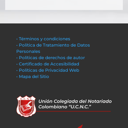
• Términos y condiciones
• Política de Tratamiento de Datos
Personales
• Políticas de derechos de autor
• Certificado de Accesibilidad
• Políticas de Privacidad Web
• Mapa del Sitio