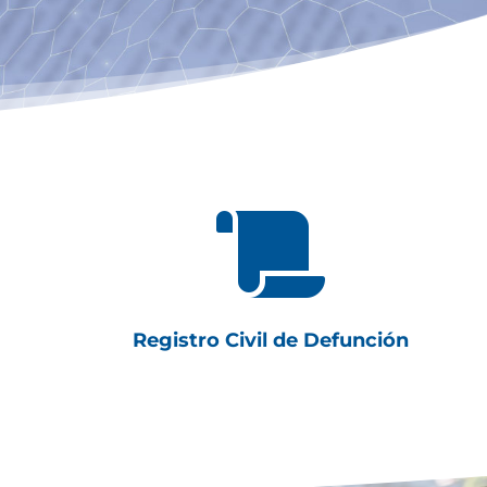

Registro Civil de Defunción