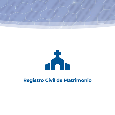

Registro Civil de Matrimonio