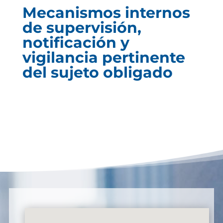
Mecanismos internos
de supervisión,
notificación y
vigilancia pertinente
del sujeto obligado