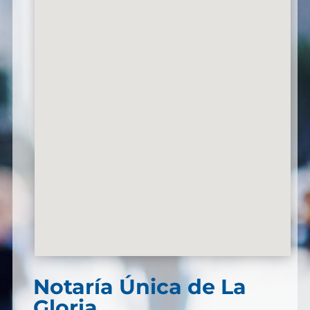
Notaría Única de La
Gloria