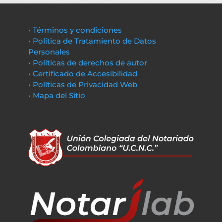
• Términos y condiciones
• Política de Tratamiento de Datos
Personales
• Políticas de derechos de autor
• Certificado de Accesibilidad
• Políticas de Privacidad Web
• Mapa del Sitio