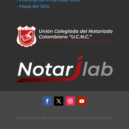
• Mapa del Sitio
©Unión Colegiada del Notariado Colombiano UCNC | 2022