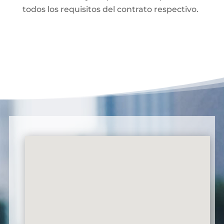
todos los requisitos del contrato respectivo.