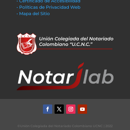
• Certificado de Accesibilidad
• Políticas de Privacidad Web
• Mapa del Sitio
©Unión Colegiada del Notariado Colombiano UCNC | 2022