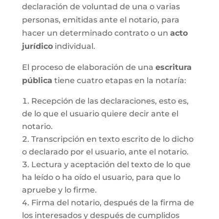
declaración de voluntad de una o varias
personas, emitidas ante el notario, para
hacer un determinado contrato o un
acto
jurídico
individual.
El proceso de elaboración de una
escritura
pública
tiene cuatro etapas en la notaría:
Recepción de las declaraciones, esto es,
de lo que el usuario quiere decir ante el
notario.
Transcripción en texto escrito de lo dicho
o declarado por el usuario, ante el notario.
Lectura y aceptación del texto de lo que
ha leído o ha oído el usuario, para que lo
apruebe y lo firme.
Firma del notario, después de la firma de
los interesados y después de cumplidos