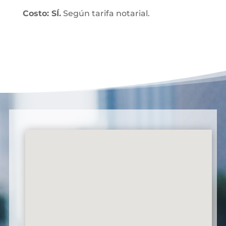
Costo: SÍ.
Según tarifa notarial.