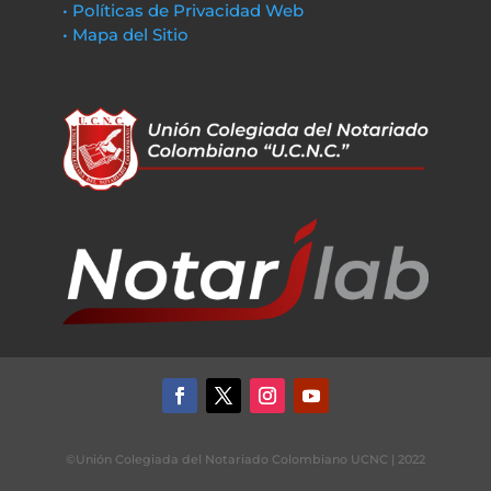
• Políticas de Privacidad Web
• Mapa del Sitio
©Unión Colegiada del Notariado Colombiano UCNC | 2022