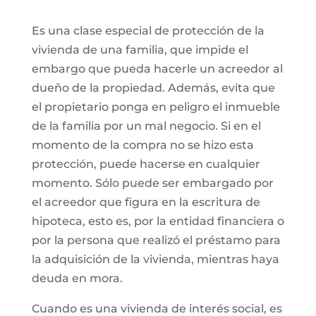
Es una clase especial de protección de la
vivienda de una familia, que impide el
embargo que pueda hacerle un acreedor al
dueño de la propiedad. Además, evita que
el propietario ponga en peligro el inmueble
de la familia por un mal negocio. Si en el
momento de la compra no se hizo esta
protección, puede hacerse en cualquier
momento. Sólo puede ser embargado por
el acreedor que figura en la escritura de
hipoteca, esto es, por la entidad financiera o
por la persona que realizó el préstamo para
la adquisición de la vivienda, mientras haya
deuda en mora.
Cuando es una vivienda de interés social, es