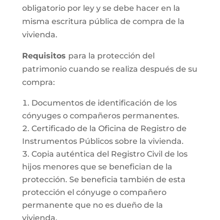
obligatorio por ley y se debe hacer en la
misma escritura pública de compra de la
vivienda.
Requisitos
para la protección del
patrimonio cuando se realiza después de su
compra:
Documentos de identificación de los
cónyuges o compañeros permanentes.
Certificado de la Oficina de Registro de
Instrumentos Públicos sobre la vivienda.
Copia auténtica del Registro Civil de los
hijos menores que se benefician de la
protección. Se beneficia también de esta
protección el cónyuge o compañero
permanente que no es dueño de la
vivienda.