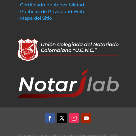
• Certificado de Accesibilidad
• Políticas de Privacidad Web
• Mapa del Sitio
©Unión Colegiada del Notariado Colombiano UCNC | 2022