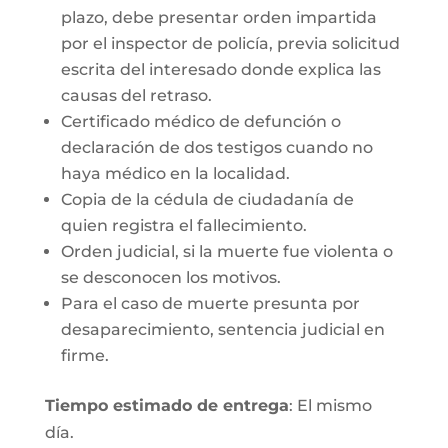
plazo, debe presentar orden impartida
por el inspector de policía, previa solicitud
escrita del interesado donde explica las
causas del retraso.
Certificado médico de defunción o
declaración de dos testigos cuando no
haya médico en la localidad.
Copia de la cédula de ciudadanía de
quien registra el fallecimiento.
Orden judicial, si la muerte fue violenta o
se desconocen los motivos.
Para el caso de muerte presunta por
desaparecimiento, sentencia judicial en
firme.
Tiempo estimado de entrega
: El mismo
día.