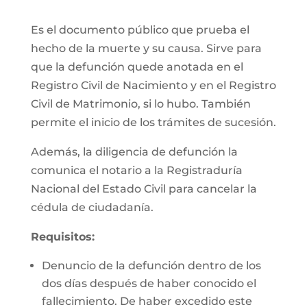
Es el documento público que prueba el
hecho de la muerte y su causa. Sirve para
que la defunción quede anotada en el
Registro Civil de Nacimiento y en el Registro
Civil de Matrimonio, si lo hubo. También
permite el inicio de los trámites de sucesión.
Además, la diligencia de defunción la
comunica el notario a la Registraduría
Nacional del Estado Civil para cancelar la
cédula de ciudadanía.
Requisitos:
Denuncio de la defunción dentro de los
dos días después de haber conocido el
fallecimiento. De haber excedido este