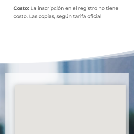
Costo:
La inscripción en el registro no tiene
costo. Las copias, según tarifa oficial