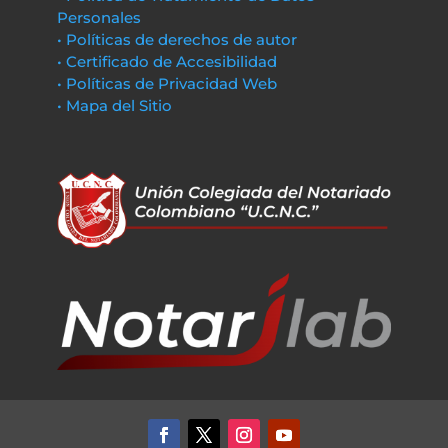
Personales
• Políticas de derechos de autor
• Certificado de Accesibilidad
• Políticas de Privacidad Web
• Mapa del Sitio