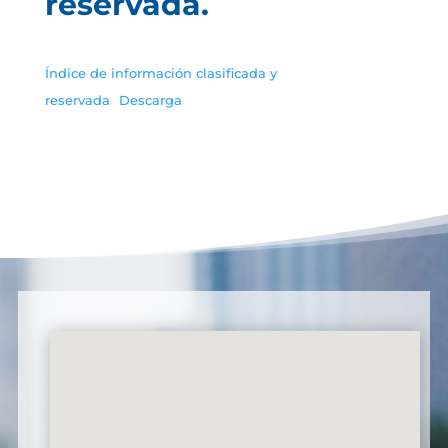
reservada.
Índice de información clasificada y
reservada
Descarga