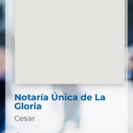
Notaría Única de La
Gloria
Cesar