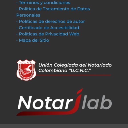
• Términos y condiciones
• Política de Tratamiento de Datos
Personales
• Políticas de derechos de autor
• Certificado de Accesibilidad
• Políticas de Privacidad Web
• Mapa del Sitio