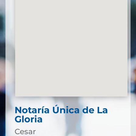
Notaría Única de La
Gloria
Cesar